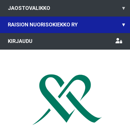
JAOSTOVALIKKO
▾
RAISION NUORISOKIEKKO RY
▾
KIRJAUDU