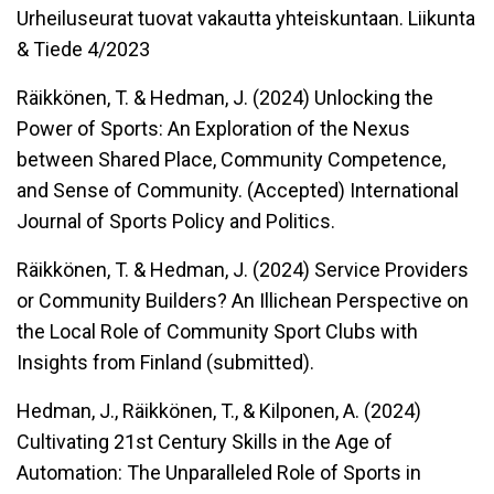
Urheiluseurat tuovat vakautta yhteiskuntaan. Liikunta
& Tiede 4/2023
Räikkönen, T. & Hedman, J. (2024) Unlocking the
Power of Sports: An Exploration of the Nexus
between Shared Place, Community Competence,
and Sense of Community. (Accepted) International
Journal of Sports Policy and Politics.
Räikkönen, T. & Hedman, J. (2024) Service Providers
or Community Builders? An Illichean Perspective on
the Local Role of Community Sport Clubs with
Insights from Finland (submitted).
Hedman, J., Räikkönen, T., & Kilponen, A. (2024)
Cultivating 21st Century Skills in the Age of
Automation: The Unparalleled Role of Sports in