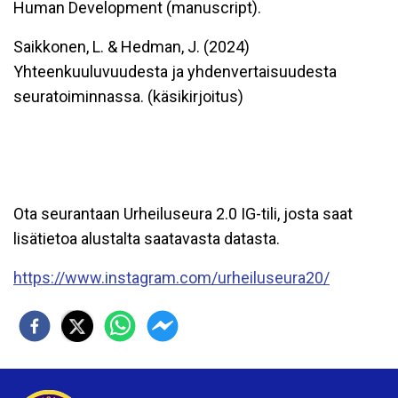
Human Development (manuscript).
Saikkonen, L. & Hedman, J. (2024)
Yhteenkuuluvuudesta ja yhdenvertaisuudesta
seuratoiminnassa. (käsikirjoitus)
Ota seurantaan Urheiluseura 2.0 IG-tili, josta saat
lisätietoa alustalta saatavasta datasta.
https://www.instagram.com/urheiluseura20/