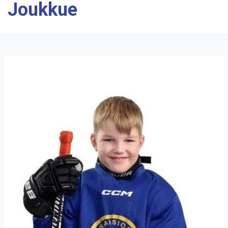
Joukkue