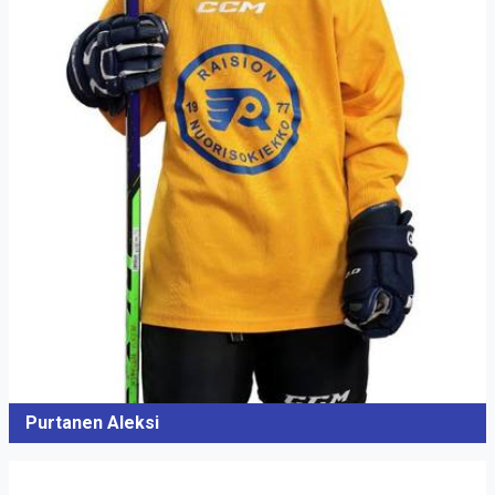
Purtanen Aleksi