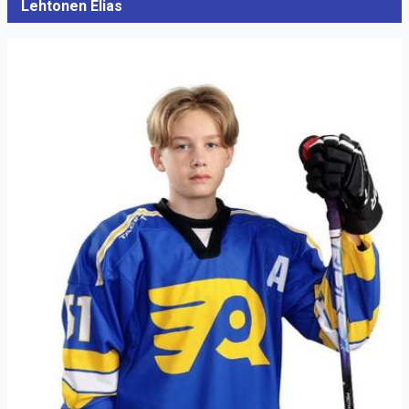
Lehtonen Elias