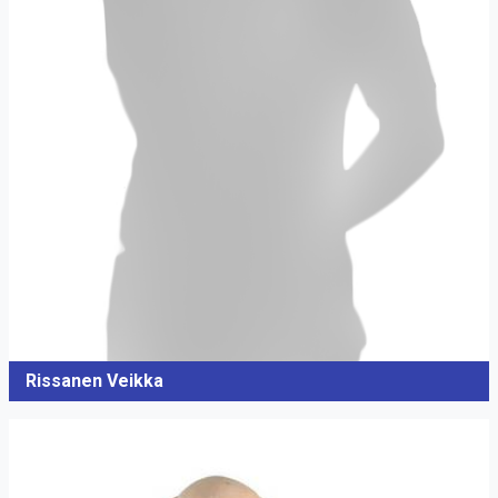
Rissanen Veikka