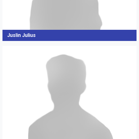
Juslin Julius