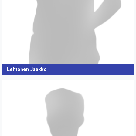
Lehtonen Jaakko