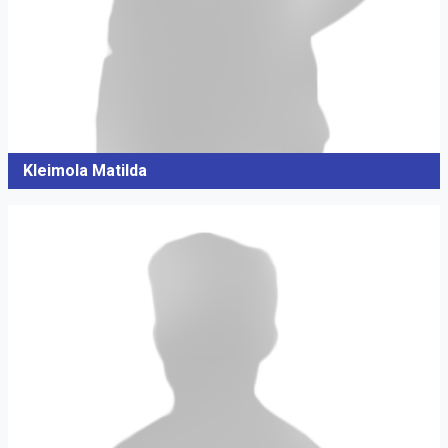
Kleimola Matilda