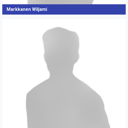
Markkanen Wiljami