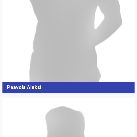
Paavola Aleksi