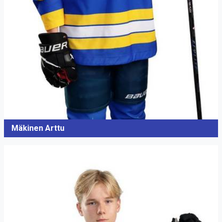
Mäkinen Arttu