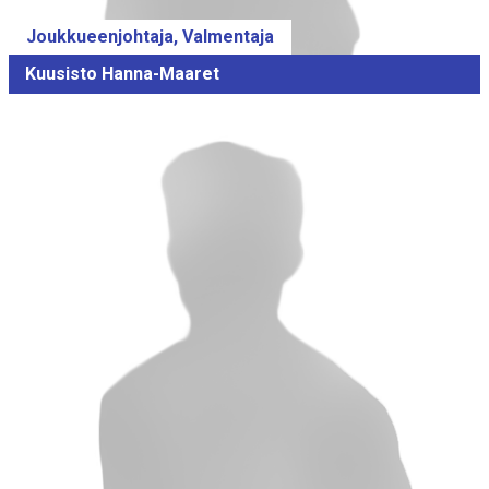
Joukkueenjohtaja, Valmentaja
Kuusisto Hanna-Maaret