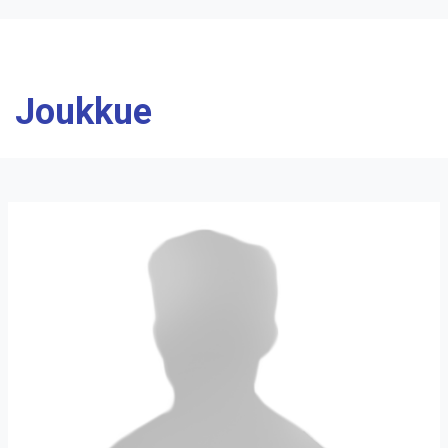
Joukkue