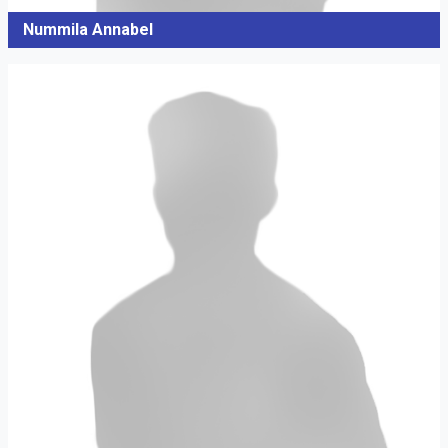
Nummila Annabel