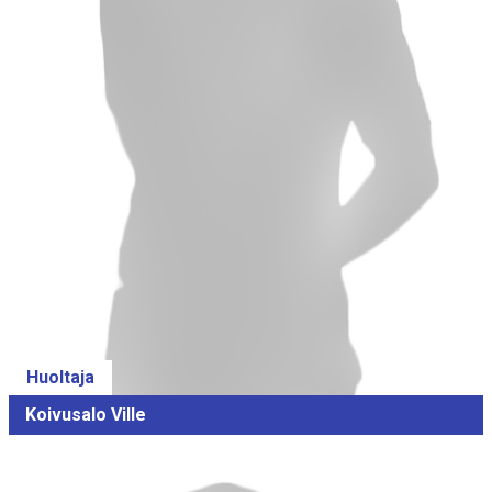
Huoltaja
Koivusalo Ville