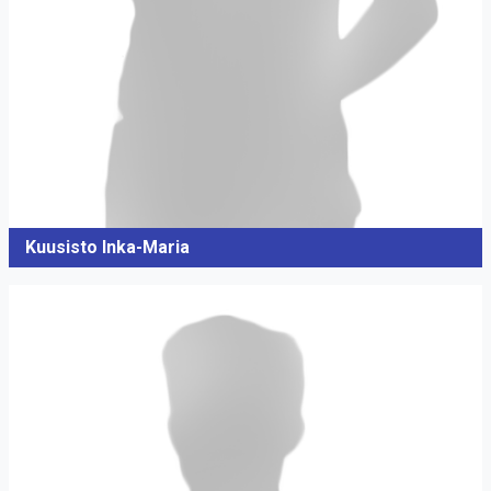
Kuusisto Inka-Maria