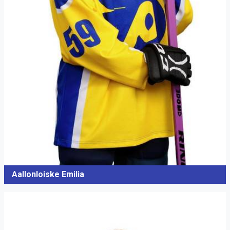
Aallonloiske Emilia