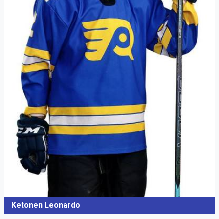
Ketonen Leonardo