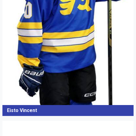
Eisto Vincent