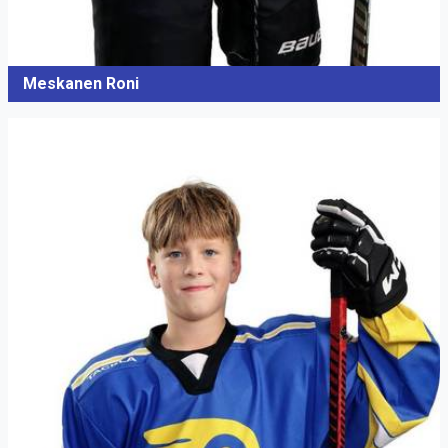
Meskanen Roni