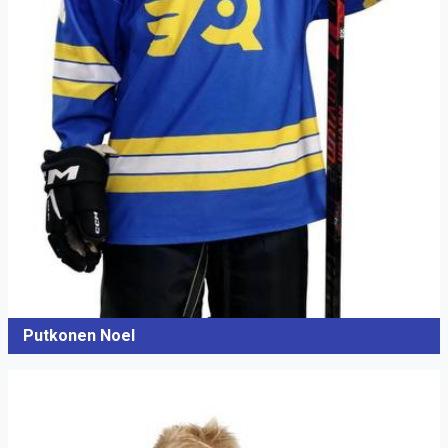
Putkonen Noel