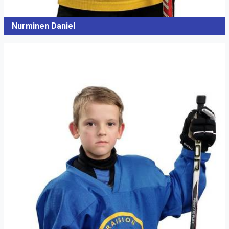
Nurminen Daniel