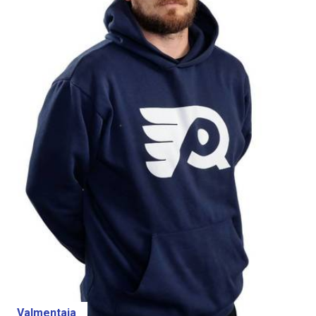
Valmentaja