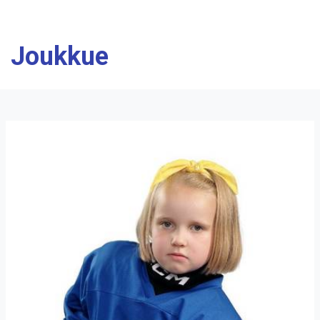
Joukkue