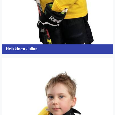
Heikkinen Julius