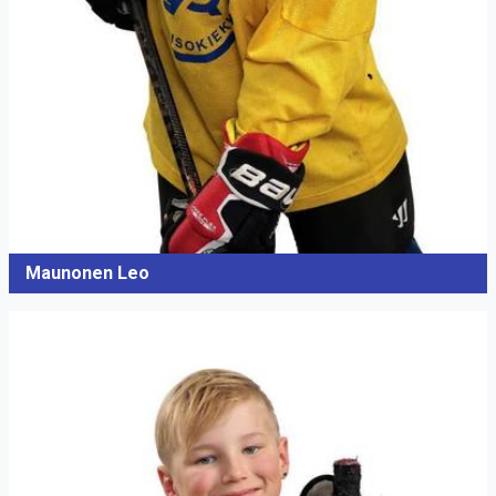
Maunonen Leo