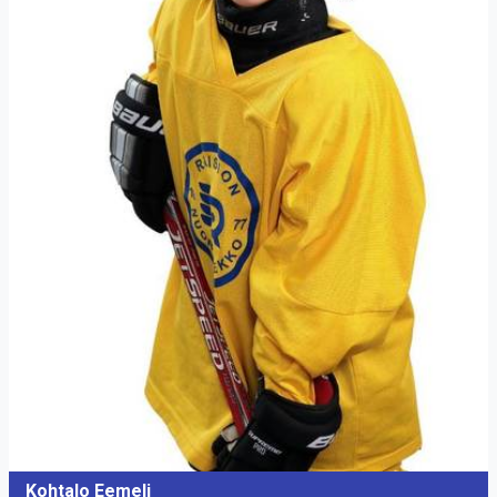
Kohtalo Eemeli