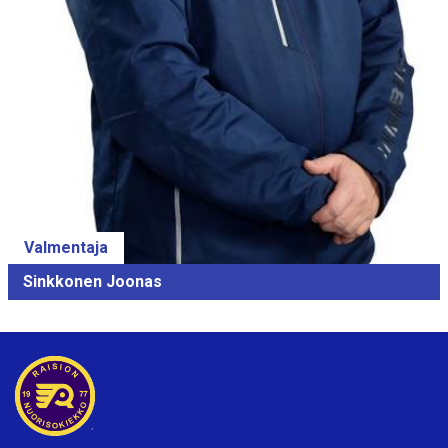
Valmentaja
Sinkkonen Joonas