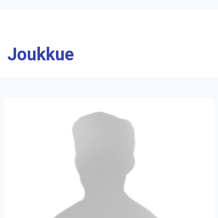
Joukkue