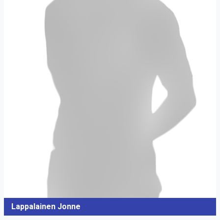
Lappalainen Jonne