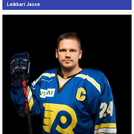
Leikkari Jasse