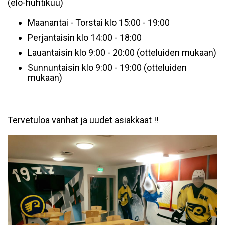
(elo-huhtikuu)
Maanantai - Torstai klo 15:00 - 19:00
Perjantaisin klo 14:00 - 18:00
Lauantaisin klo 9:00 - 20:00 (otteluiden mukaan)
Sunnuntaisin klo 9:00 - 19:00 (otteluiden
mukaan)
Tervetuloa vanhat ja uudet asiakkaat !!