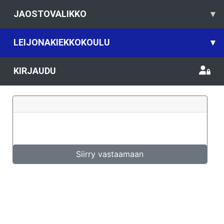
JAOSTOVALIKKO
▾
LEIJONAKIEKKOKOULU
▾
KIRJAUDU