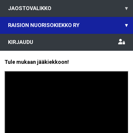
JAOSTOVALIKKO
▾
RAISION NUORISOKIEKKO RY
▾
KIRJAUDU
Tule mukaan jääkiekkoon!