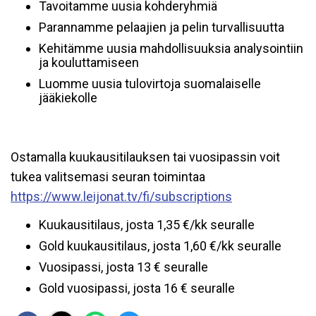
Tavoitamme uusia kohderyhmiä
Parannamme pelaajien ja pelin turvallisuutta
Kehitämme uusia mahdollisuuksia analysointiin
ja kouluttamiseen
Luomme uusia tulovirtoja suomalaiselle
jääkiekolle
Ostamalla kuukausitilauksen tai vuosipassin voit
tukea valitsemasi seuran toimintaa
https://www.leijonat.tv/fi/subscriptions
Kuukausitilaus, josta 1,35 €/kk seuralle
Gold kuukausitilaus, josta 1,60 €/kk seuralle
Vuosipassi, josta 13 € seuralle
Gold vuosipassi, josta 16 € seuralle