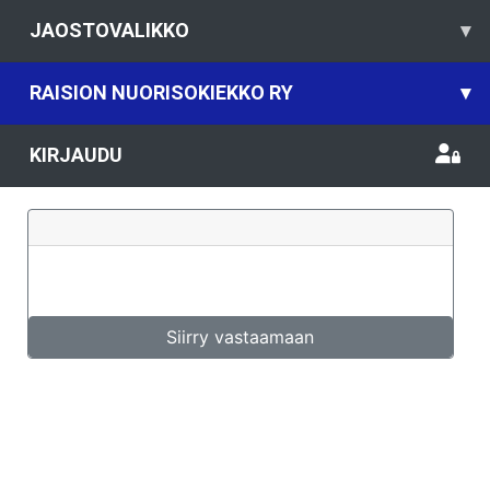
JAOSTOVALIKKO
▾
RAISION NUORISOKIEKKO RY
▾
KIRJAUDU