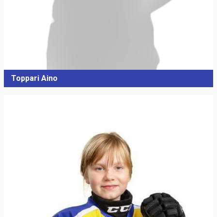
Toppari Aino