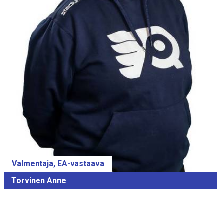
Valmentaja, EA-vastaava
Torvinen Anne