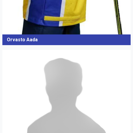
Orvasto Aada