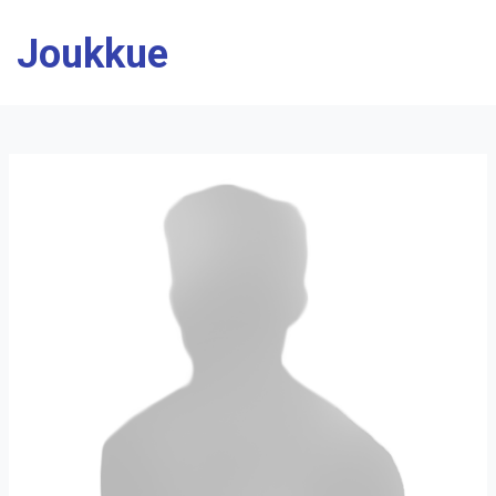
Joukkue