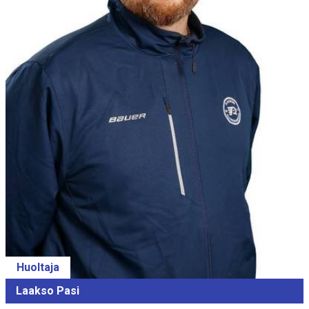
Huoltaja
Laakso Pasi