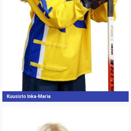
Kuusisto Inka-Maria