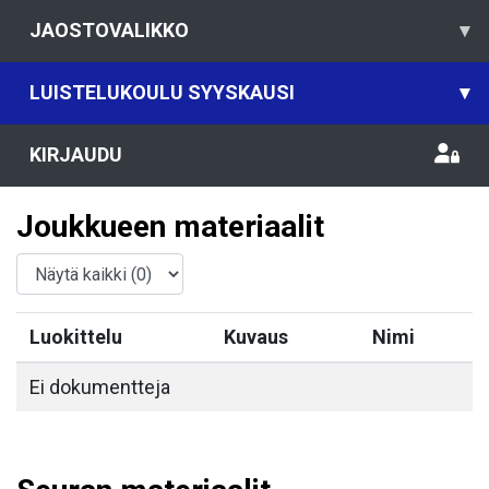
JAOSTOVALIKKO
▾
LUISTELUKOULU SYYSKAUSI
▾
KIRJAUDU
Joukkueen materiaalit
Luokittelu
Kuvaus
Nimi
Ei dokumentteja