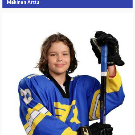
Mäkinen Arttu