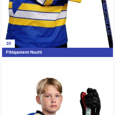
20
Pihlajaniemi Nuutti