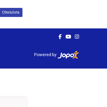
Ottelulista
Powered by