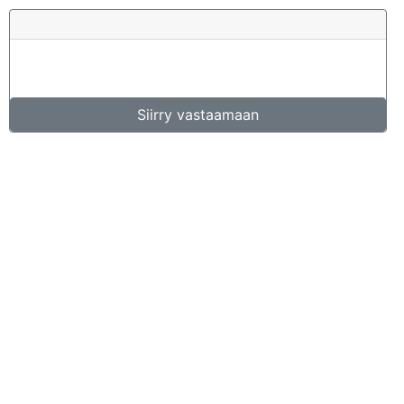
Siirry vastaamaan